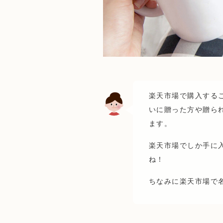
楽天市場で購入する
いに贈った方や贈ら
ます。
楽天市場でしか手に
ね！
ちなみに楽天市場で