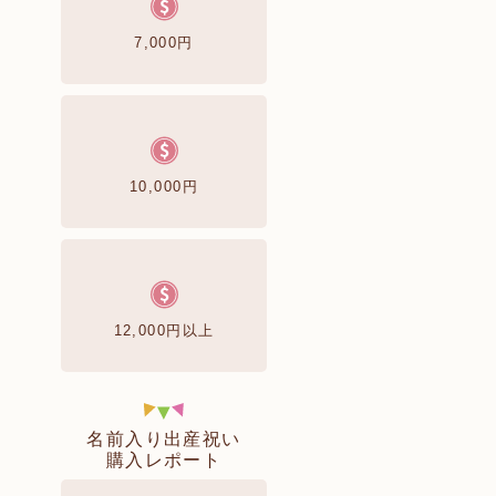
7,000円
10,000円
12,000円以上
名前入り出産祝い
購入レポート