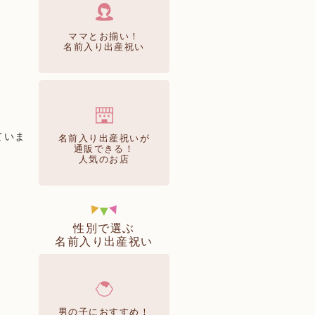
ママとお揃い！
名前入り出産祝い
ていま
名前入り出産祝いが
通販できる！
人気のお店
性別で選ぶ
名前入り出産祝い
男の子におすすめ！