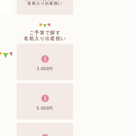
名前入り出産祝い
ご予算で探す
名前入り出産祝い
3,000円
5,000円