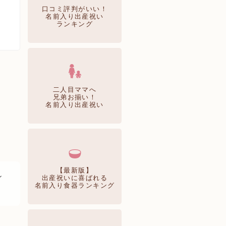
口コミ評判がいい！
名前入り出産祝い
ランキング
二人目ママへ
兄弟お揃い！
名前入り出産祝い
【最新版】
ン
出産祝いに喜ばれる
名前入り食器ランキング