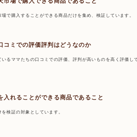
天市場で購入できる商品であること
市場で購入することができる商品だけを集め、検証しています。
口コミでの評価評判はどうなのか
ているママたちの口コミでの評価、評判が高いものを高く評価し
を入れることができる商品であること
けを検証の対象としています。