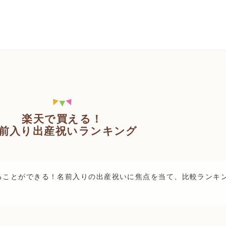
楽天で買える！
前入り出産祝いランキング
ることができる！名前入りの出産祝いに焦点を当て、比較ランキ