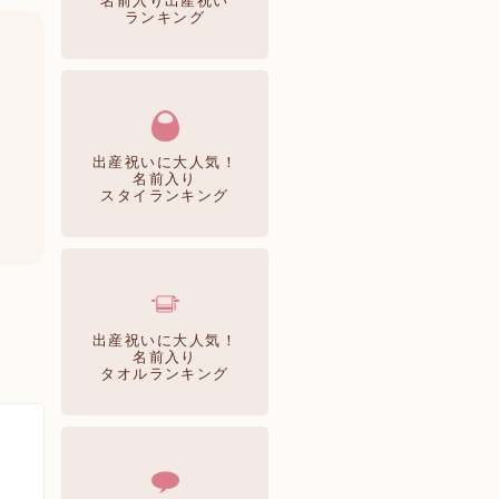
名前入り出産祝い
ランキング
出産祝いに大人気！
名前入り
スタイランキング
出産祝いに大人気！
名前入り
タオルランキング