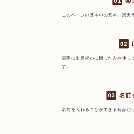
楽
このページの基本中の基本、楽天
実際に出産祝いに贈った方や使っ
す。
名前
名前を入れることができる商品だ