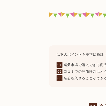
以下のポイントを基準に検証
楽天市場で購入できる商
口コミでの評価評判はど
名前を入れることができ