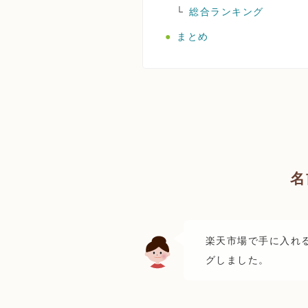
総合ランキング
まとめ
名
楽天市場で手に入れ
グしました。