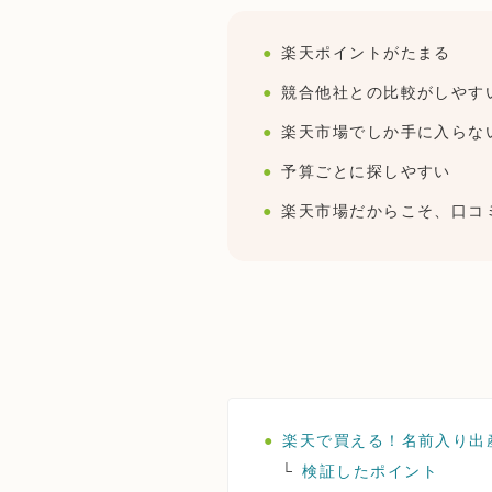
楽天ポイントがたまる
競合他社との比較がしやす
楽天市場でしか手に入らな
予算ごとに探しやすい
楽天市場だからこそ、口コ
楽天で買える！名前入り出
検証したポイント