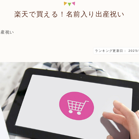
楽天で買える！名前入り出産祝い
出産祝い
ランキング更新日：
2025/