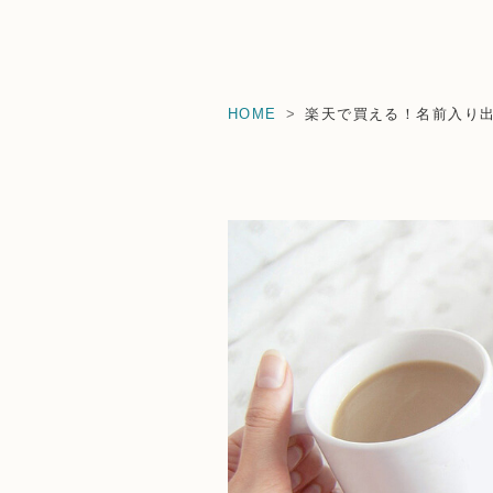
HOME
楽天で買える！名前入り